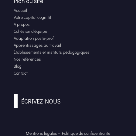
Plan du site
Accueil
Votre capital cognitif
A propos
Cohésion d’équipe
Adaptation poste-profil
Apprentissages au travail
Établissements et instituts pédagogiques
Nos références
Blog
Contact
ÉCRIVEZ-NOUS
Mentions légales
–
Politique de confidentialité